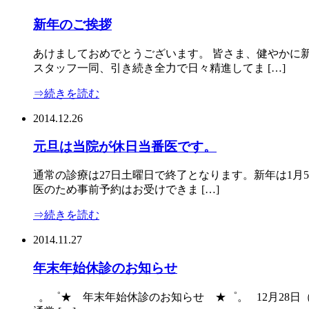
新年のご挨拶
あけましておめでとうございます。 皆さま、健やかに
スタッフ一同、引き続き全力で日々精進してま […]
⇒続きを読む
2014.12.26
元旦は当院が休日当番医です。
通常の診療は27日土曜日で終了となります。新年は1月5
医のため事前予約はお受けできま […]
⇒続きを読む
2014.11.27
年末年始休診のお知らせ
。゜★ 年末年始休診のお知らせ ★゜。 12月28日（