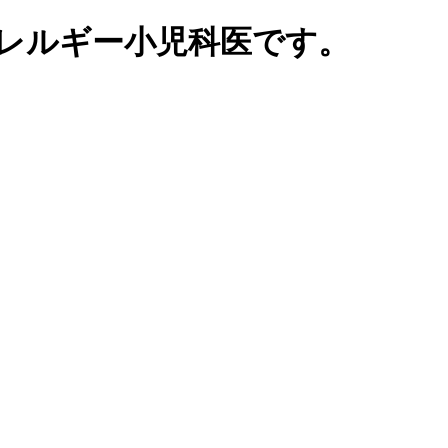
レルギー小児科医です。