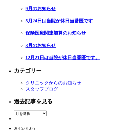
9月のお知らせ
5月24日は当院が休日当番医です
保険医療関連加算のお知らせ
3月のお知らせ
12月21日は当院が休日当番医です。
カテゴリー
クリニックからのお知らせ
スタッフブログ
過去記事を見る
2015.01.05