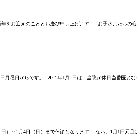
新年をお迎えのこととお慶び申し上げます。 お子さまたちの
日月曜日からです。 2015年1月1日は、当院が休日当番医とな
日）～1月4日（日）まで休診となります。 なお、1月1日元旦