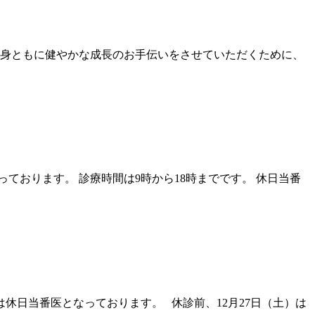
心身ともに健やかな成長のお手伝いをさせていただくために、
っております。 診療時間は9時から18時までです。 休日当番
は休日当番医となっております。 休診前、12月27日（土）は