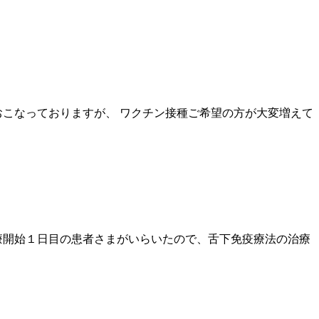
おこなっておりますが、 ワクチン接種ご希望の方が大変増えて
療開始１日目の患者さまがいらいたので、舌下免疫療法の治療