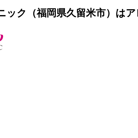
ニック（福岡県久留米市）はア